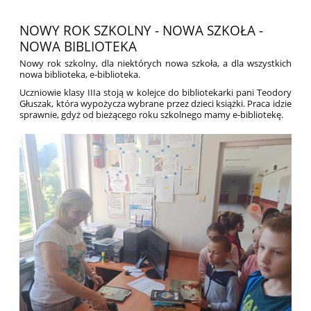
NOWY ROK SZKOLNY - NOWA SZKOŁA -
NOWA BIBLIOTEKA
Nowy rok szkolny, dla niektórych nowa szkoła, a dla wszystkich
nowa biblioteka, e-biblioteka.
Uczniowie klasy IIIa stoją w kolejce do bibliotekarki pani Teodory
Głuszak, która wypożycza wybrane przez dzieci książki. Praca idzie
sprawnie, gdyż od bieżącego roku szkolnego mamy e-bibliotekę.