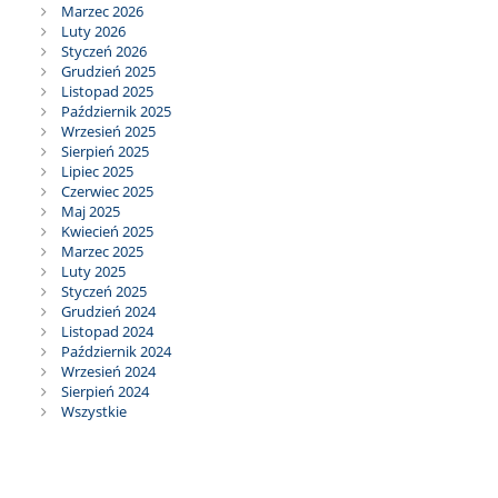
Marzec 2026
Luty 2026
Styczeń 2026
Grudzień 2025
Listopad 2025
Październik 2025
Wrzesień 2025
Sierpień 2025
Lipiec 2025
Czerwiec 2025
Maj 2025
Kwiecień 2025
Marzec 2025
Luty 2025
Styczeń 2025
Grudzień 2024
Listopad 2024
Październik 2024
Wrzesień 2024
Sierpień 2024
Wszystkie