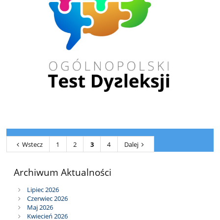
Wstecz
1
2
3
4
Dalej
Archiwum Aktualności
Lipiec 2026
Czerwiec 2026
Maj 2026
Kwiecień 2026