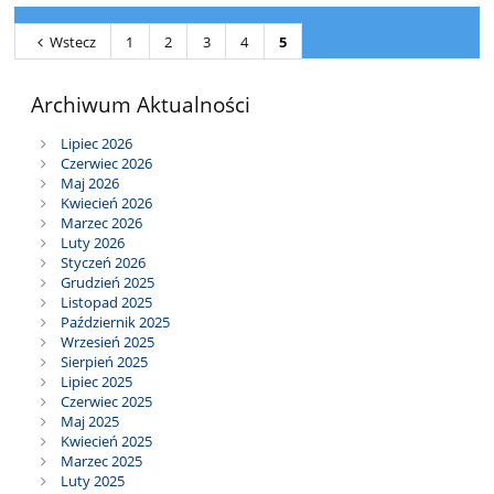
Wstecz
1
2
3
4
5
Archiwum Aktualności
Lipiec 2026
Czerwiec 2026
Maj 2026
Kwiecień 2026
Marzec 2026
Luty 2026
Styczeń 2026
Grudzień 2025
Listopad 2025
Październik 2025
Wrzesień 2025
Sierpień 2025
Lipiec 2025
Czerwiec 2025
Maj 2025
Kwiecień 2025
Marzec 2025
Luty 2025