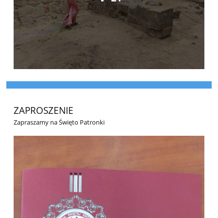
ZAPROSZENIE
Zapraszamy na Święto Patronki