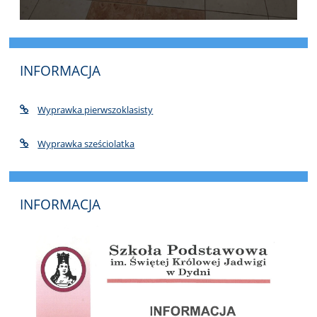
INFORMACJA
Wyprawka pierwszoklasisty
Wyprawka sześciolatka
INFORMACJA