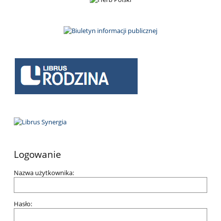
Logowanie
Nazwa użytkownika:
Hasło: