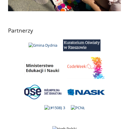
Partnerzy