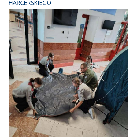
HARCERSKIEGO