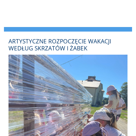
ARTYSTYCZNE ROZPOCZĘCIE WAKACJI
WEDŁUG SKRZATÓW I ŻABEK