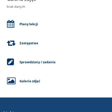
brak danych
Plany lekcji
Zastępstwa
Sprawdziany / zadania
Galeria zdjęć