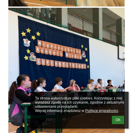
Ta strona wykorzystuje pliki cookies. Korzystając z niej 
wyrażasz zgodę na ich używanie, zgodnie z aktualnymi 
ustawieniami przeglądarki.

Więcej informacji znajdziesz w 
Polityce prywatności
.
OK