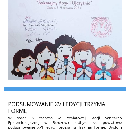
PODSUMOWANIE XVII EDYCJI TRZYMAJ
FORMĘ
W środę 5 czerwca w Powiatowej Stacji Sanitarno
Epidemiologicznej w Brzozowie odbyło się powiatowe
podsumowanie XVII edycji programu Trzymaj Formę. Dyplom