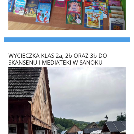
WYCIECZKA KLAS 2a, 2b ORAZ 3b DO
SKANSENU I MEDIATEKI W SANOKU