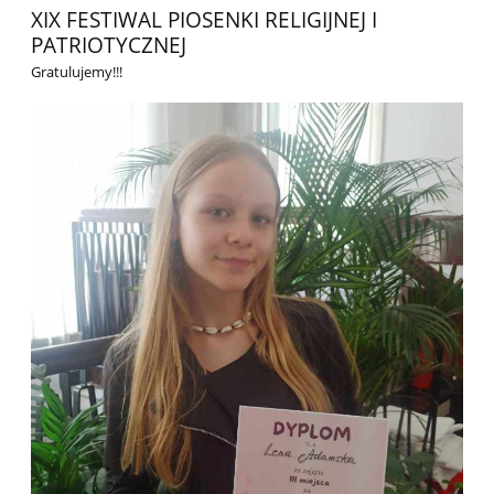
XIX FESTIWAL PIOSENKI RELIGIJNEJ I
PATRIOTYCZNEJ
Gratulujemy!!!