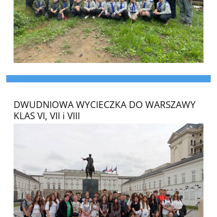
DWUDNIOWA WYCIECZKA DO WARSZAWY
KLAS VI, VII i VIII