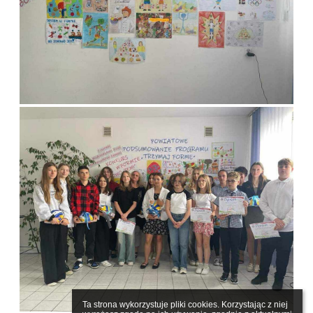
Ta strona wykorzystuje pliki cookies. Korzystając z niej 