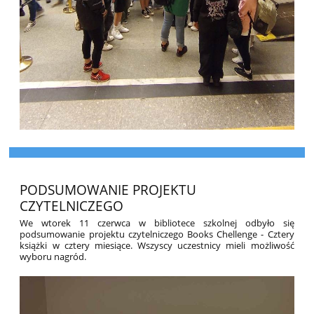
PODSUMOWANIE PROJEKTU
CZYTELNICZEGO
We wtorek 11 czerwca w bibliotece szkolnej odbyło się
podsumowanie projektu czytelniczego Books Chellenge - Cztery
książki w cztery miesiące. Wszyscy uczestnicy mieli możliwość
wyboru nagród.